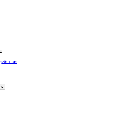
4
действия