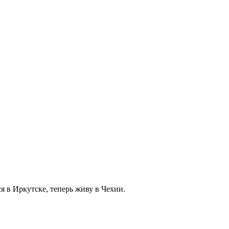
я в Иркутске, теперь живу в Чехии.