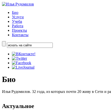
Био
Услуги
Учеба
Работа
Проекты
Контакты
Био
Илья Рудомилов. 32 года, из которых почти 20 живу в Сети и р
Актуальное