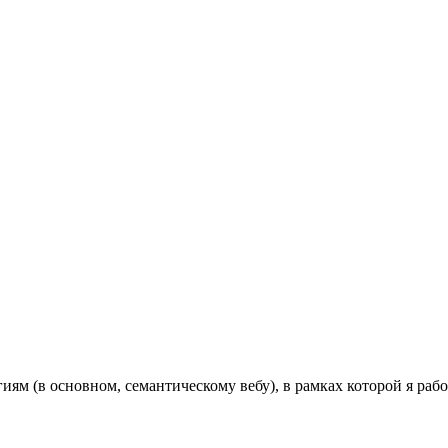
иям (в основном, семантическому вебу), в рамках которой я ра