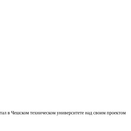
ботал в Чешском техническом университете над своим проектом