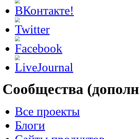
Сообщества (дополн
Все проекты
Блоги