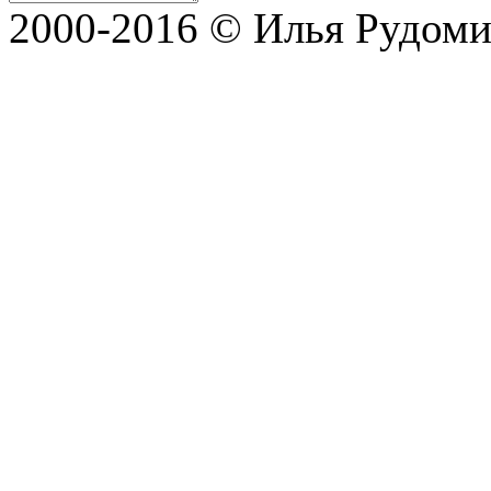
2000-2016 © Илья Рудом