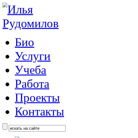
Био
Услуги
Учеба
Работа
Проекты
Контакты